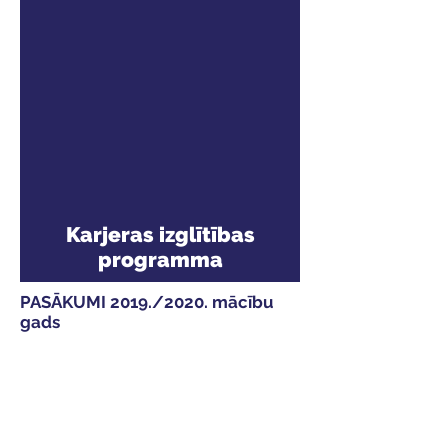
Karjeras izglītības
programma
PASĀKUMI 2019./2020. mācību
gads