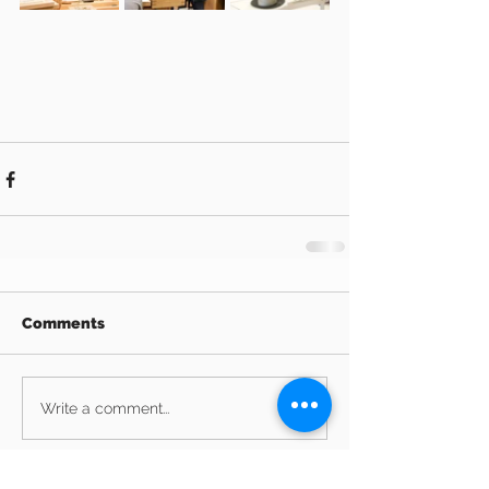
Comments
Write a comment...