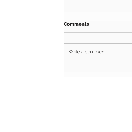
Comments
Write a comment...