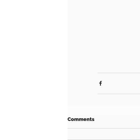
Comments