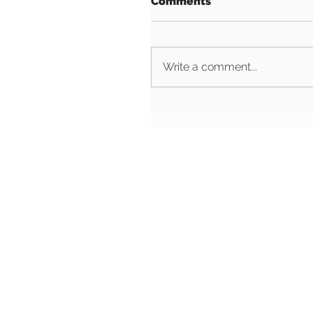
Comments
Write a comment...