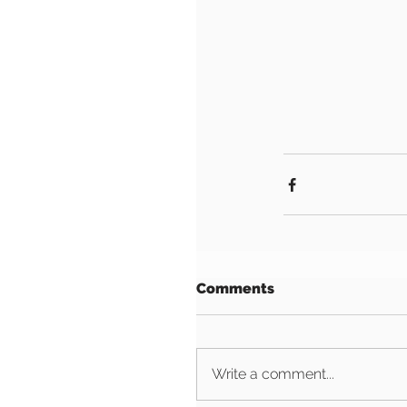
Comments
Write a comment...