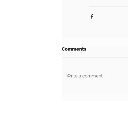
Comments
Write a comment...