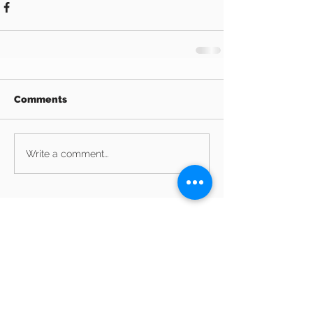
Comments
Write a comment...
Archive