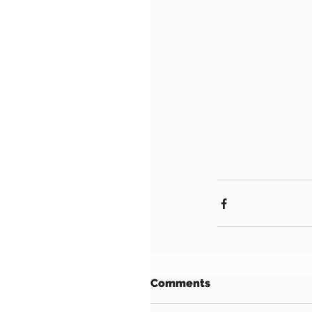
Comments