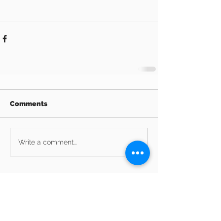
Comments
Write a comment...
Archive