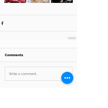
Comments
Write a comment...
Archive