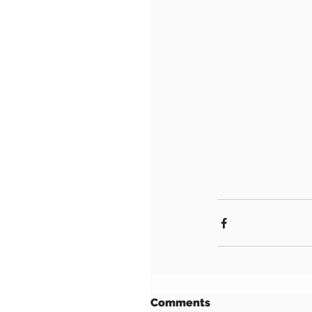
Comments