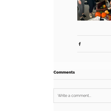
Comments
Write a comment...