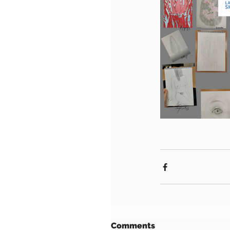
Comments