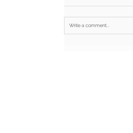
Write a comment...