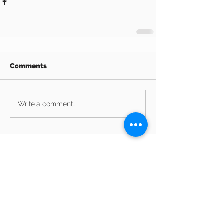
Comments
Write a comment...
Archive