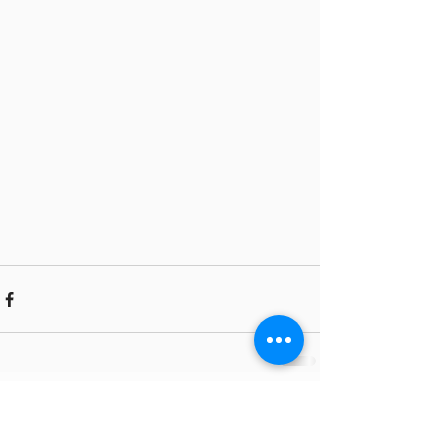
Comments