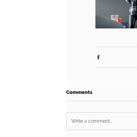
Comments
Write a comment...