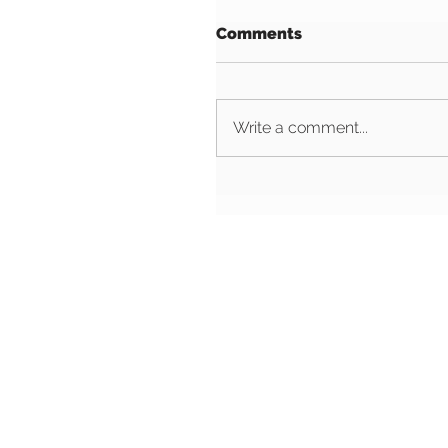
Comments
Write a comment...