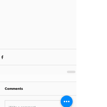
Comments