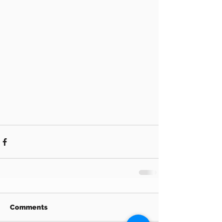
Comments