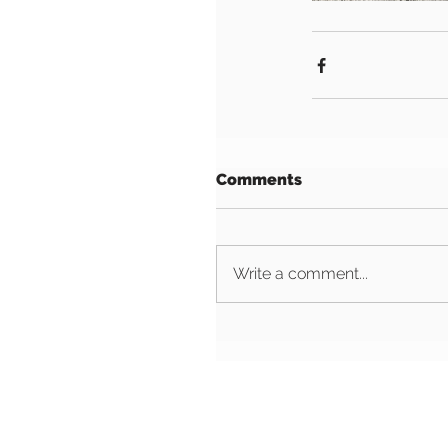
Comments
Write a comment...