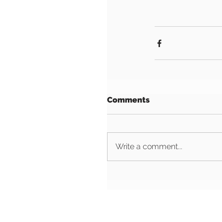
Comments
Write a comment...