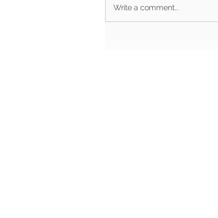
Write a comment...