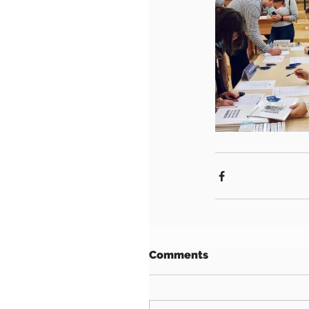
Comments