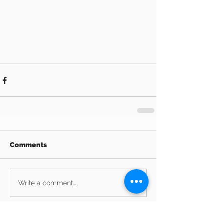
Comments
Write a comment...