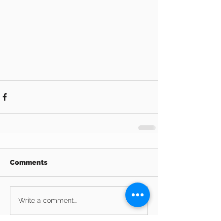
Comments
Write a comment...