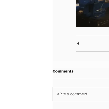
Comments
Write a comment...