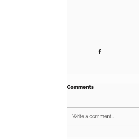
Comments
Write a comment...