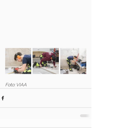
Foto: VIAA