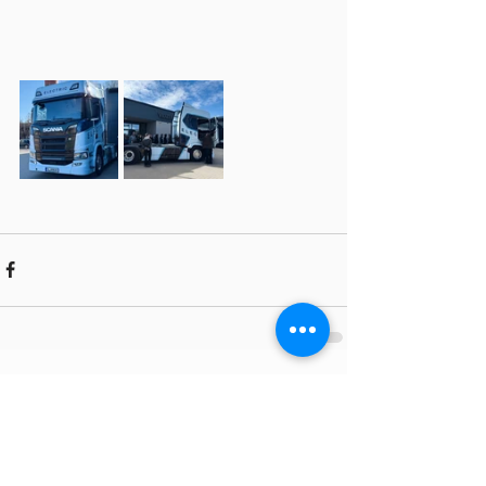
Comments