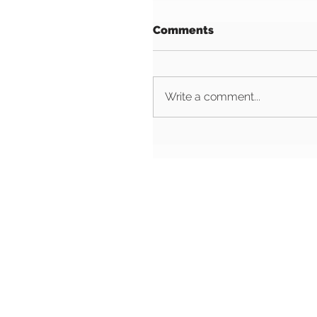
Comments
Write a comment...