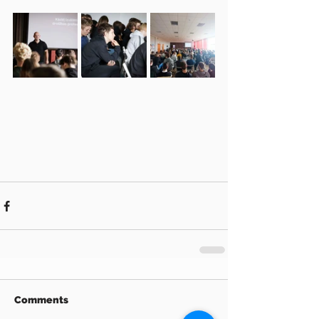
Comments