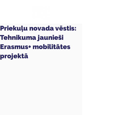
Priekuļu novada vēstis:
Tehnikuma jaunieši
Erasmus+ mobilitātes
projektā