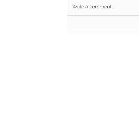
Write a comment...