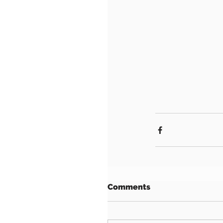
Comments