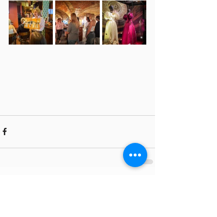
Comments