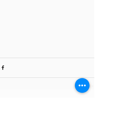
Comments
Write a comment...