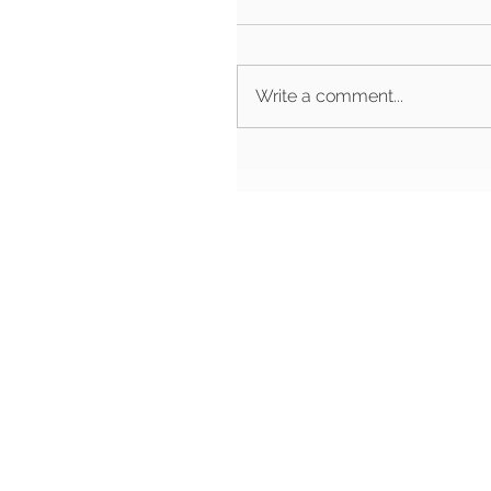
Write a comment...