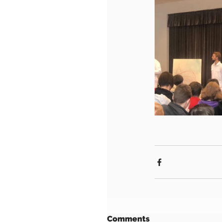
Comments