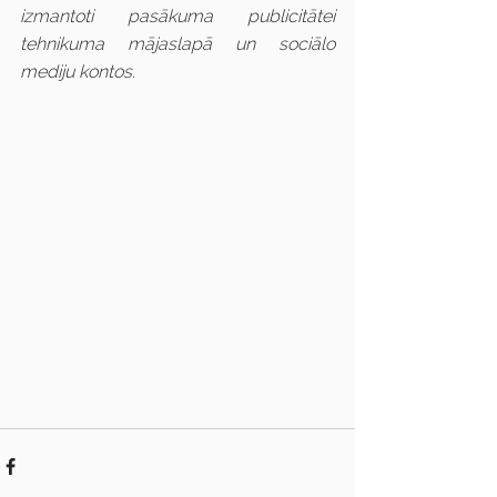
izmantoti pasākuma publicitātei 
tehnikuma mājaslapā un sociālo 
mediju kontos.