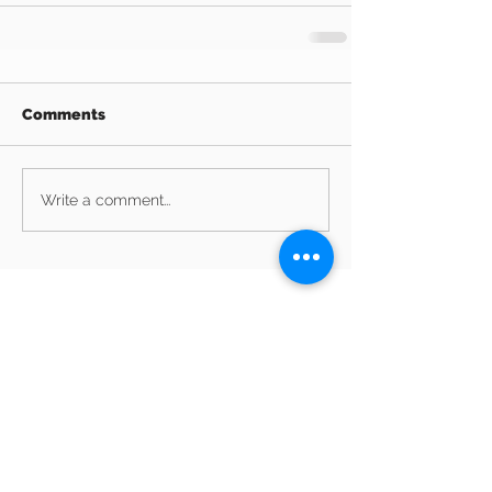
Comments
Write a comment...
Archive