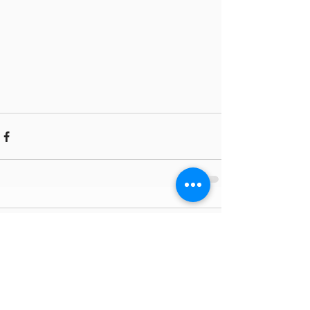
Comments
Write a comment...