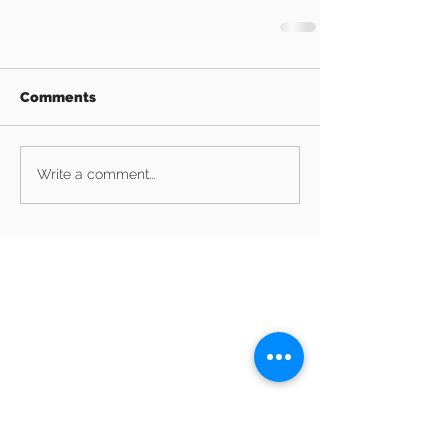
Comments
Write a comment...
Archive