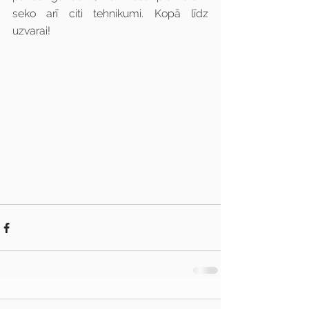
seko arī citi tehnikumi. Kopā līdz 
uzvarai!