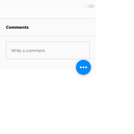
Comments
Write a comment...
Archive