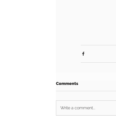
Comments
Write a comment...