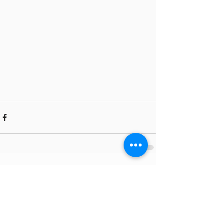
Comments