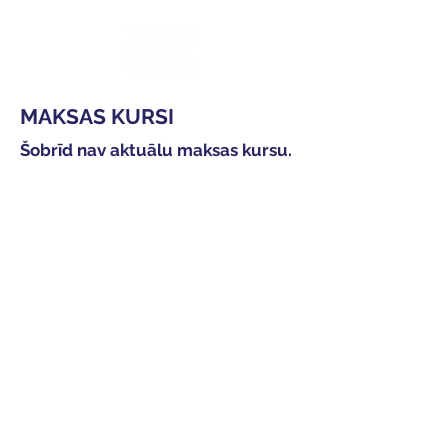
MAKSAS KURSI
Šobrīd nav aktuālu maksas kursu.